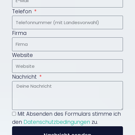
Telefon
Firma
Website
Nachricht
Mit Absenden des Formulars stimme ich
den
Datenschutzbedingungen
zu.