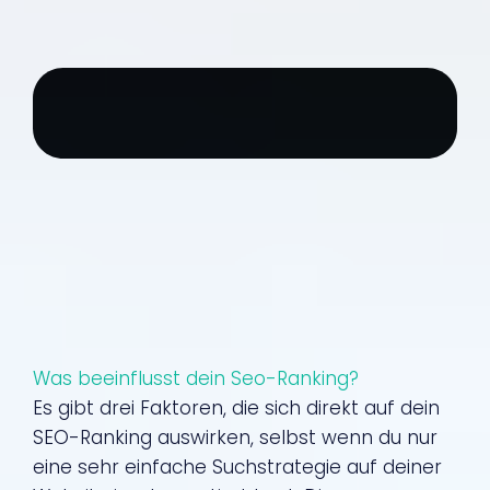
Was beeinflusst dein Seo-Ranking?
Es gibt drei Faktoren, die sich direkt auf dein
SEO-Ranking auswirken, selbst wenn du nur
eine sehr einfache Suchstrategie auf deiner