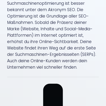
Suchmaschinenoptimierung ist besser
bekannt unter dem Akronym SEO. Die
Optimierung ist die Grundlage aller SEO-
Maßnahmen. Sobald die Präsenz deiner
Marke (Website, Inhalte und Social-Media-
Plattformen) im Internet optimiert ist,
erhöhst du ihre Online-Sichtbarkeit. Deine
Website findet ihren Weg auf die erste Seite
der Suchmaschinen-Ergebnisseiten (SERPs).
Auch deine Online-Kunden werden dein
Unternehmen viel schneller finden.