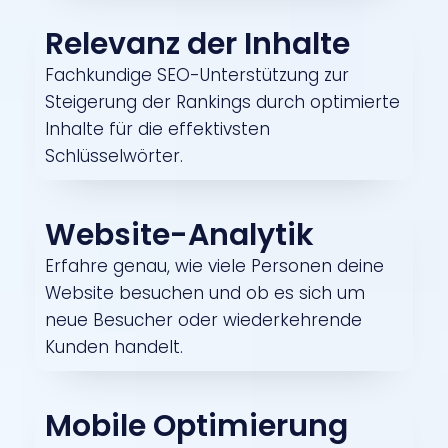
Relevanz der Inhalte
Fachkundige SEO-Unterstützung zur
Steigerung der Rankings durch optimierte
Inhalte für die effektivsten
Schlüsselwörter.
Website-Analytik
Erfahre genau, wie viele Personen deine
Website besuchen und ob es sich um
neue Besucher oder wiederkehrende
Kunden handelt.
Mobile Optimierung