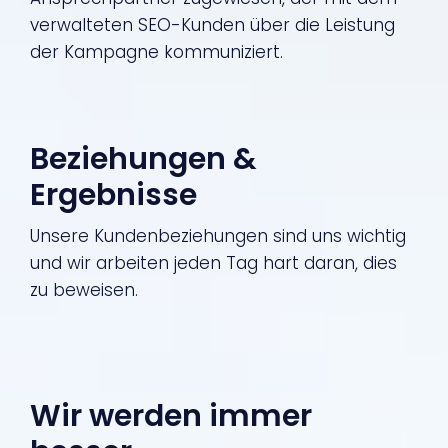
verwalteten SEO-Kunden über die Leistung
der Kampagne kommuniziert.
Beziehungen &
Ergebnisse
Unsere Kundenbeziehungen sind uns wichtig
und wir arbeiten jeden Tag hart daran, dies
zu beweisen.
Wir werden immer