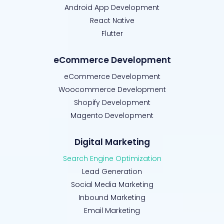
Android App Development
React Native
Flutter
eCommerce Development
eCommerce Development
Woocommerce Development
Shopify Development
Magento Development
Digital Marketing
Search Engine Optimization
Lead Generation
Social Media Marketing
Inbound Marketing
Email Marketing