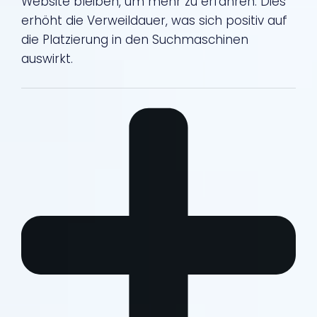
Website bleiben, um mehr zu erfahren. Dies
erhöht die Verweildauer, was sich positiv auf
die Platzierung in den Suchmaschinen
auswirkt.