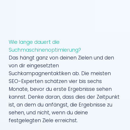
Wie lange dauert die
Suchmaschinenoptimierung?
Das hängt ganz von deinen Zielen und den
von dir eingesetzten
Suchkampagnentaktiken ab. Die meisten
SEO-Experten schätzen vier bis sechs
Monate, bevor du erste Ergebnisse sehen
kannst. Denke daran, dass dies der Zeitpunkt
ist, an dem du anfängst, die Ergebnisse zu
sehen, und nicht, wenn du deine
festgelegten Ziele erreichst.