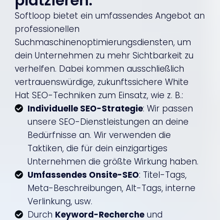
platzieren.
Softloop bietet ein umfassendes Angebot an
professionellen
Suchmaschinenoptimierungsdiensten, um
dein Unternehmen zu mehr Sichtbarkeit zu
verhelfen. Dabei kommen ausschließlich
vertrauenswürdige, zukunftssichere White
Hat SEO-Techniken zum Einsatz, wie z. B.:
Individuelle SEO-Strategie
: Wir passen
unsere SEO-Dienstleistungen an deine
Bedürfnisse an. Wir verwenden die
Taktiken, die für dein einzigartiges
Unternehmen die größte Wirkung haben.
Umfassendes Onsite-SEO
: Titel-Tags,
Meta-Beschreibungen, Alt-Tags, interne
Verlinkung, usw.
Durch
Keyword-Recherche
und