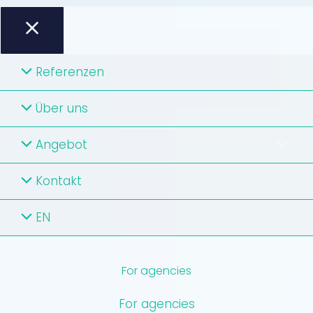
Referenzen
Über uns
Angebot
Kontakt
EN
For agencies
For agencies