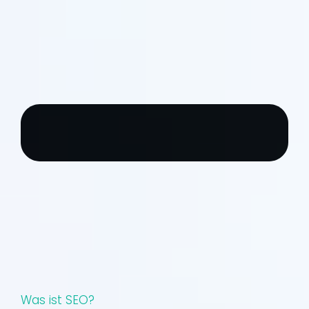
Was ist SEO?