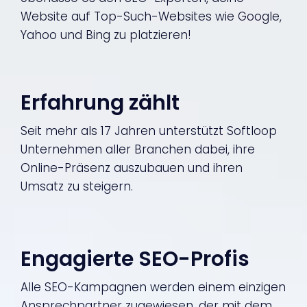
Website auf Top-Such-Websites wie Google,
Yahoo und Bing zu platzieren!
Erfahrung zählt
Seit mehr als 17 Jahren unterstützt Softloop
Unternehmen aller Branchen dabei, ihre
Online-Präsenz auszubauen und ihren
Umsatz zu steigern.
Engagierte SEO-Profis
Alle SEO-Kampagnen werden einem einzigen
Ansprechpartner zugewiesen, der mit dem