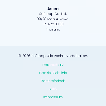
Asien
Softloop Co. Ltd.
99/28 Moo 4, Rawai
Phuket 83130
Thailand
© 2026
Softloop. Alle Rechte vorbehalten.
Datenschutz
Cookie-Richtlinie
Barrierefreiheit
AGB
Impressum