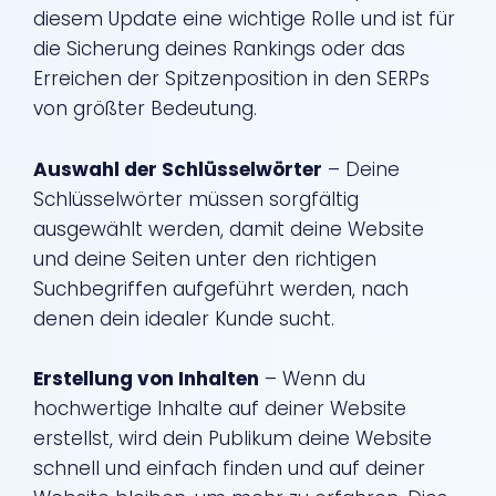
diesem Update eine wichtige Rolle und ist für
die Sicherung deines Rankings oder das
Erreichen der Spitzenposition in den SERPs
von größter Bedeutung.
Auswahl der Schlüsselwörter
– Deine
Schlüsselwörter müssen sorgfältig
ausgewählt werden, damit deine Website
und deine Seiten unter den richtigen
Suchbegriffen aufgeführt werden, nach
denen dein idealer Kunde sucht.
Erstellung von Inhalten
– Wenn du
hochwertige Inhalte auf deiner Website
erstellst, wird dein Publikum deine Website
schnell und einfach finden und auf deiner