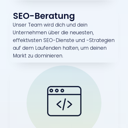
SEO-Beratung
Unser Team wird dich und dein
Unternehmen über die neuesten,
effektivsten SEO-Dienste und -Strategien
auf dem Laufenden halten, um deinen
Markt zu dominieren.