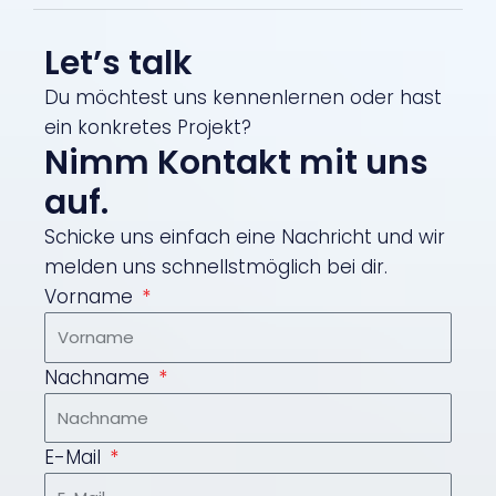
Let’s talk
Du möchtest uns kennen­lernen oder hast
ein konkretes Projekt?
Nimm Kontakt mit uns
auf.
Schicke uns einfach eine Nachricht und wir
melden uns schnellstmöglich bei dir.
Vorname
Nachname
E-Mail