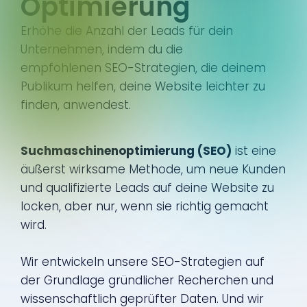
Optimierung
Erhöhe die Anzahl der Leads für dein
Unternehmen, indem du die
empfohlenen SEO-Strategien, die deinem
Publikum helfen, deine Website leichter zu
finden, anwendest.
Suchmaschinenoptimierung (SEO)
ist eine
äußerst wirksame Methode, um neue Kunden
und qualifizierte Leads auf deine Website zu
locken, aber nur, wenn sie richtig gemacht
wird.
Wir entwickeln unsere SEO-Strategien auf
der Grundlage gründlicher Recherchen und
wissenschaftlich geprüfter Daten. Und wir