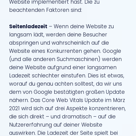
Website implementiert hast. Die zu
beachtenden Faktoren sind:
Seitenladezeit
– Wenn deine Website zu
langsam lädt, werden deine Besucher
abspringen und wahrscheinlich auf die
Website eines Konkurrenten gehen. Google
(und alle anderen Suchmaschinen) werden
deine Website aufgrund einer langsamen
Ladezeit schlechter einstufen. Dies ist etwas,
worauf du genau achten solltest, da wir uns
dem von Google bestätigten großen Update
nähern. Das Core Web Vitals Update im März
2021 wird sich auf drei Aspekte konzentrieren,
die sich direkt – und dramatisch – auf die
Nutzererfahrung auf deiner Website
auswirken. Die Ladezeit der Seite spielt bei