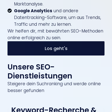
Marktanalyse.
Google Analytics
und andere
Datentracking-Software, um aus Trends,
Traffic und mehr zu lernen.
Wir helfen dir, mit bewährten SEO-Methoden
online erfolgreich zu sein.
Los geht's
Unsere SEO-
Dienstleistungen
Steigere dein Suchranking und werde online
besser gefunden
Keyword-Recherche &