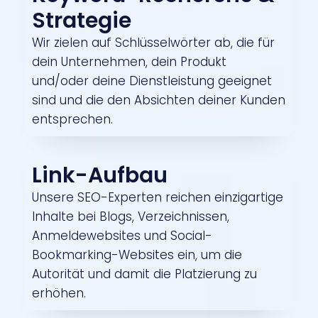
Strategie
Wir zielen auf Schlüsselwörter ab, die für
dein Unternehmen, dein Produkt
und/oder deine Dienstleistung geeignet
sind und die den Absichten deiner Kunden
entsprechen.
Link-Aufbau
Unsere SEO-Experten reichen einzigartige
Inhalte bei Blogs, Verzeichnissen,
Anmeldewebsites und Social-
Bookmarking-Websites ein, um die
Autorität und damit die Platzierung zu
erhöhen.