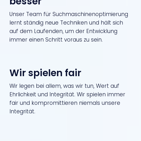
besser
Unser Team für Suchmaschinenoptimierung
lernt ständig neue Techniken und hält sich
auf dem Laufenden, um der Entwicklung
immer einen Schritt voraus zu sein.
Wir spielen fair
Wir legen bei allem, was wir tun, Wert auf
Ehrlichkeit und Integrität. Wir spielen immer
fair und kompromittieren niemals unsere
Integrität.