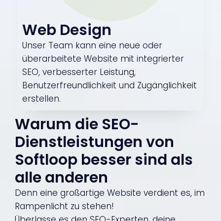
Web Design
Unser Team kann eine neue oder
überarbeitete Website mit integrierter
SEO, verbesserter Leistung,
Benutzerfreundlichkeit und Zugänglichkeit
erstellen.
Warum die SEO-
Dienstleistungen von
Softloop besser sind als
alle anderen
Denn eine großartige Website verdient es, im
Rampenlicht zu stehen!
Überlasse es den SEO-Experten, deine