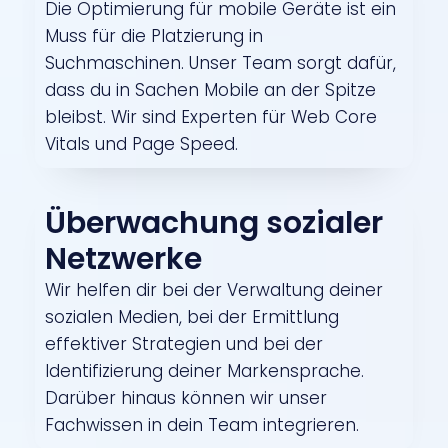
Die Optimierung für mobile Geräte ist ein
Muss für die Platzierung in
Suchmaschinen. Unser Team sorgt dafür,
dass du in Sachen Mobile an der Spitze
bleibst. Wir sind Experten für Web Core
Vitals und Page Speed.
Überwachung sozialer
Netzwerke
Wir helfen dir bei der Verwaltung deiner
sozialen Medien, bei der Ermittlung
effektiver Strategien und bei der
Identifizierung deiner Markensprache.
Darüber hinaus können wir unser
Fachwissen in dein Team integrieren.