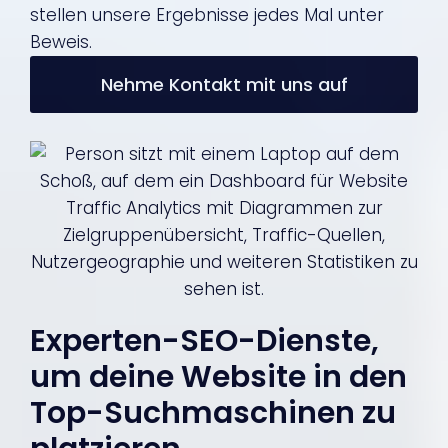
stellen unsere Ergebnisse jedes Mal unter
Beweis.
Nehme Kontakt mit uns auf
Experten-SEO-Dienste,
um deine Website in den
Top-Suchmaschinen zu