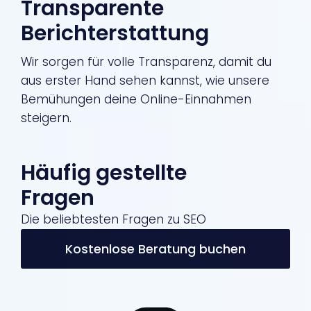
Transparente
Berichterstattung
Wir sorgen für volle Transparenz, damit du
aus erster Hand sehen kannst, wie unsere
Bemühungen deine Online-Einnahmen
steigern.
Häufig gestellte
Fragen
Die beliebtesten Fragen zu SEO
Kostenlose Beratung buchen